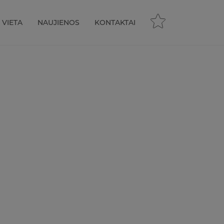
VIETA
NAUJIENOS
KONTAKTAI