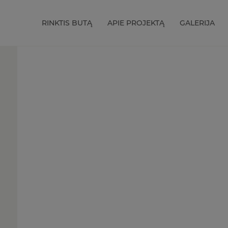
RINKTIS BUTĄ
APIE PROJEKTĄ
GALERIJA